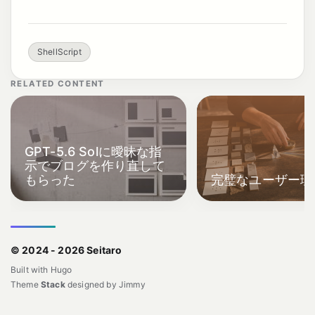
ShellScript
RELATED CONTENT
GPT-5.6 Solに曖昧な指
示でブログを作り直して
もらった
完璧なユーザー理
© 2024 - 2026 Seitaro
Built with
Hugo
Theme
Stack
designed by
Jimmy